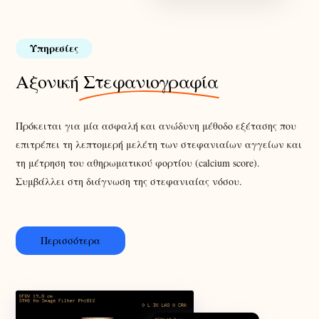
Υπηρεσίες
Αξονική
Στεφανιογραφία
Πρόκειται για μία ασφαλή και ανώδυνη μέθοδο εξέτασης που
επιτρέπει τη λεπτομερή μελέτη των στεφανιαίων αγγείων και
τη μέτρηση του
αθηρωματικού
φορτίου (
calcium
score
).
Συμβάλλει στη διάγνωση της στεφανιαίας νόσου.
Περισσότερα