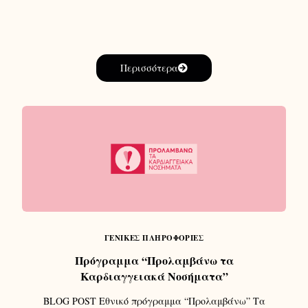
Περισσότερα
ΓΕΝΙΚΈΣ ΠΛΗΡΟΦΟΡΊΕΣ
Πρόγραμμα “Προλαμβάνω τα
Καρδιαγγειακά Νοσήματα”
BLOG POST Εθνικό πρόγραμμα “Προλαμβάνω” Τα