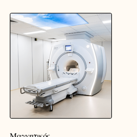
Μαγνητικός