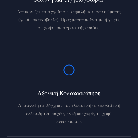
Απεικονίζει τα αγγεία της κεφαλής και του σώματος
(χωρίς ακτινοβολία). Πραγματοποιείται με ή χωρίς
τη χρήση σκιαγραφικής ουσίας.
Αξονική Κολονοσκόπηση
Αποτελεί μια σύγχρονη εναλλακτική απεικονιστική
εξέταση του παχέος εντέρου χωρίς τη χρήση
ενδοσκοπίου.