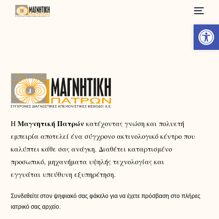
Ανοίξτε
Μαγνητική Πατρών
Η
κατέχοντας γνώση και πολυετή
εμπειρία αποτελεί ένα σύγχρονο ακτινολογικό κέντρο που
καλύπτει κάθε σας ανάγκη. Διαθέτει καταρτισμένο
προσωπικό, μηχανήματα υψηλής τεχνολογίας και
εγγυάται υπεύθυνη εξυπηρέτηση.
Συνδεθείτε στον ψηφιακό σας φάκελο για να έχετε πρόσβαση στο πλήρες
ιατρικό σας αρχείο.