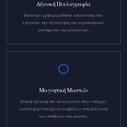
Αξονική Πυελογραφία
Ιδιαίτερα χρήσιμη μέθοδος απεικόνισης που
επιτρέπει
την
αξιολόγηση του ουροποιητικού
συστήματος στο σύνολό του.
Μαγνητική Μαστών
Ειδική εξέταση που διενεργείται όταν υπάρχει
κατάλληλη ένδειξη και συμβάλλει στη διάγνωση
των παθήσεων του μαστού.