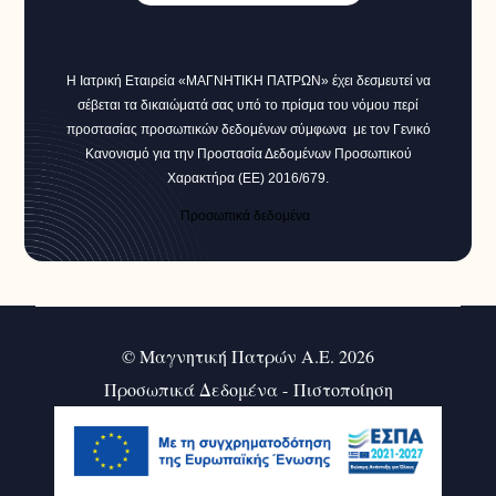
Η Ιατρική Εταιρεία «ΜΑΓΝΗΤΙΚΗ ΠΑΤΡΩΝ» έχει δεσμευτεί να
σέβεται τα δικαιώματά σας υπό το πρίσμα του νόμου περί
προστασίας προσωπικών δεδομένων σύμφωνα με τον Γενικό
Κανονισμό για την Προστασία Δεδομένων Προσωπικού
Χαρακτήρα (ΕΕ) 2016/679.
Προσωπικά δεδομένα
© Μαγνητική Πατρών Α.Ε. 2026
Προσωπικά Δεδομένα
-
Πιστοποίηση