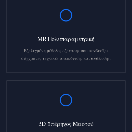
MR Πολυπαραμετρική
Εξελιγμένη μέθοδος εξέτασης που συνδυάζει
σύγχρονες τεχνικές απεικόνισης και ανάλυσης.
3D Υπέρηχος Μαστού