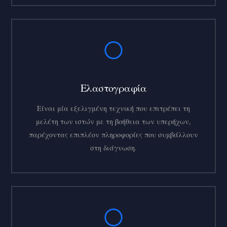
Ελαστογραφία
Είναι μία εξελιγμένη τεχνική που επιτρέπει τη
μελέτη των ιστών με τη βοήθεια των υπερήχων,
παρέχοντας επιπλέον πληροφορίες που
συμ
βάλλουν
στη διάγνωση.