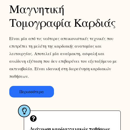
Μαγνητική
Τομογραφία Καρδιάς
Είναι μία από τις νεότερες απεικονιστικές τεχνικές που
επιτρέπει τη μελέτη της καρδιακής ανατομίας και
λειτουργίας. Αποτελεί μία αναίμακτη, ασφαλή και
ανώδυνη εξέταση που δεν επιβαρύνει τον εξεταζόμενο με
ακτινοβολία. Είναι ιδανική στη διερεύνηση καρδιακών
παθήσεων.
Περισσότερα
Διάγνωση καρδιαγγειακών παθήσεων