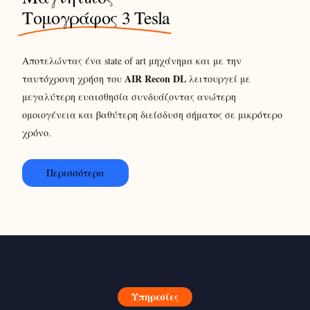
Τομογράφος 3 Tesla
Αποτελώντας ένα state of art μηχάνημα και με την
AIR Recon DL
ταυτόχρονη χρήση του
λειτουργεί με
μεγαλύτερη ευαισθησία συνδυάζοντας ανώτερη
ομοιογένεια και βαθύτερη διείσδυση σήματος σε μικρότερο
χρόνο.
Περισσότερα
Υπηρεσίες