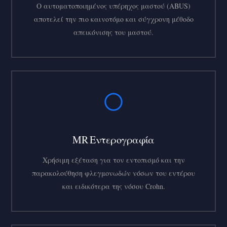
Ο αυτοματοποιημένος υπέρηχος μαστού (ABUS)
αποτελεί την πιο καινοτόμο και σύγχρονη μέθοδο
απεικόνισης του μαστού.
MR Εντερογραφία
Χρήσιμη εξέταση για τον εντοπισμό και την
παρακολούθηση φλεγμονωδών νόσων του εντέρου
και ειδικότερα της νόσου Crohn.