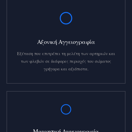
Αξονική Αγγειογραφία
Εξέταση που επιτρέπει τη μελέτη των αρτηριών και
των φλεβών σε διάφορες περιοχές του σώματος
γρήγορα και αξιόπιστα.
Μαγνητική Αγγειογραφία