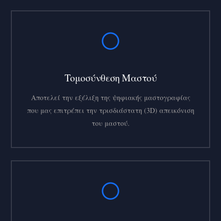
Τομοσύνθεση Μαστoύ
Αποτελεί την εξέλιξη της ψηφιακής μαστογραφίας
που μας επιτρέπει την τρισδιάστατη (3D) απεικόνιση
του μαστού.