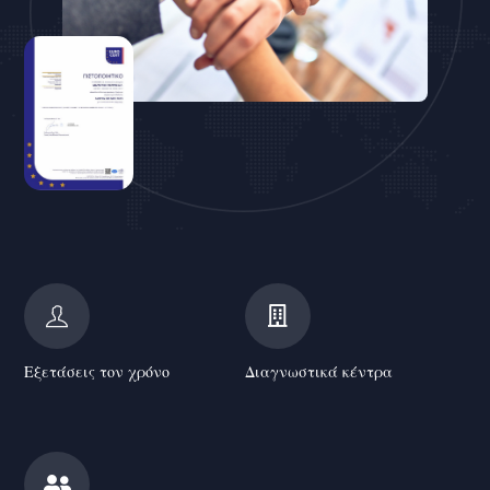
Εξετάσεις τον χρόνο
Διαγνωστικά κέντρα