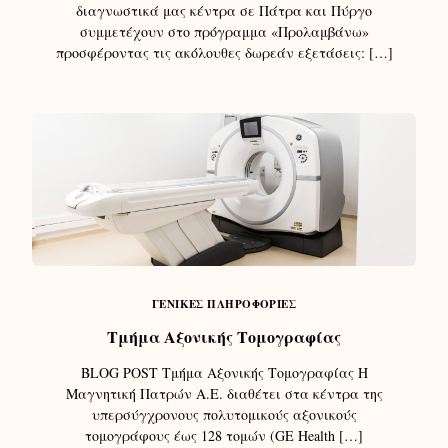
διαγνωστικά μας κέντρα σε Πάτρα και Πύργο
συμμετέχουν στο πρόγραμμα «Προλαμβάνω»
προσφέροντας τις ακόλουθες δωρεάν εξετάσεις: […]
ΓΕΝΙΚΈΣ ΠΛΗΡΟΦΟΡΊΕΣ
Τμήμα Αξονικής Τομογραφίας
BLOG POST Τμήμα Αξονικής Τομογραφίας Η
Μαγνητική Πατρών Α.Ε. διαθέτει στα κέντρα της
υπερσύγχρονους πολυτομικούς αξονικούς
τομογράφους έως 128 τομών (GE Health […]