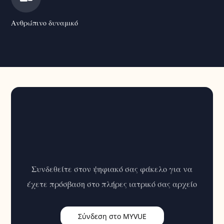
Ανθρώπινο δυναμικό
Συνδεθείτε στον ψηφιακό σας φάκελο για να
έχετε πρόσβαση στο πλήρες ιατρικό σας αρχείο
Σύνδεση στο MYVUE