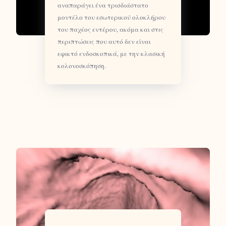
αναπαράγει ένα τρισδιάστατο
μοντέλο του εσωτερικού ολοκλήρου
του παχέος εντέρου, ακόμα και στις
περιπτώσεις που αυτό δεν είναι
εφικτό ενδοσκοπικά, με την κλασική
κολονοσκόπηση.